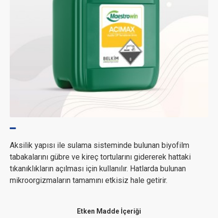
Aksilik yapısı ile sulama sisteminde bulunan biyofilm
tabakalarını gübre ve kireç tortularını gidererek hattaki
tıkanıklıkların açılması için kullanılır. Hatlarda bulunan
mikroorgizmaların tamamını etkisiz hale getirir.
Etken Madde İçeriği